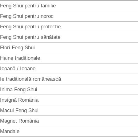
Feng Shui pentru familie
Feng Shui pentru noroc
Feng Shui pentru protectie
Feng Shui pentru sănătate
Flori Feng Shui
Haine tradiționale
Icoană / Icoane
Ie tradițională românească
Inima Feng Shui
Insignă România
Macul Feng Shui
Magnet România
Mandale