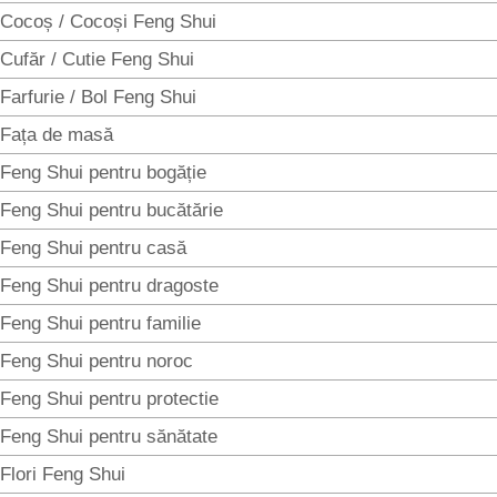
Cocoș / Cocoși Feng Shui
Cufăr / Cutie Feng Shui
Farfurie / Bol Feng Shui
Fața de masă
Feng Shui pentru bogăție
Feng Shui pentru bucătărie
Feng Shui pentru casă
Feng Shui pentru dragoste
Feng Shui pentru familie
Feng Shui pentru noroc
Feng Shui pentru protectie
Feng Shui pentru sănătate
Flori Feng Shui