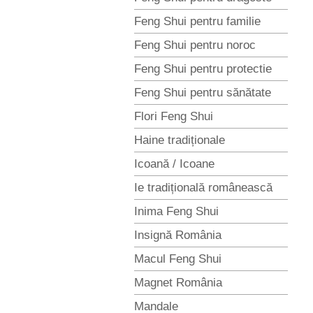
Feng Shui pentru familie
Feng Shui pentru noroc
Feng Shui pentru protectie
Feng Shui pentru sănătate
Flori Feng Shui
Haine tradiționale
Icoană / Icoane
Ie tradițională românească
Inima Feng Shui
Insignă România
Macul Feng Shui
Magnet România
Mandale