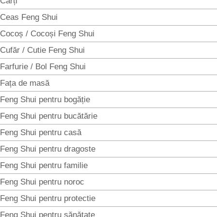
Cărți
Ceas Feng Shui
Cocoș / Cocoși Feng Shui
Cufăr / Cutie Feng Shui
Farfurie / Bol Feng Shui
Fața de masă
Feng Shui pentru bogăție
Feng Shui pentru bucătărie
Feng Shui pentru casă
Feng Shui pentru dragoste
Feng Shui pentru familie
Feng Shui pentru noroc
Feng Shui pentru protectie
Feng Shui pentru sănătate