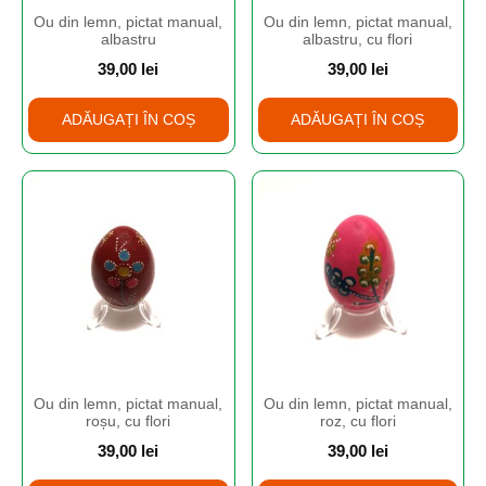
Ou din lemn, pictat manual,
Ou din lemn, pictat manual,
albastru
albastru, cu flori
39,00
lei
39,00
lei
ADĂUGAȚI ÎN COȘ
ADĂUGAȚI ÎN COȘ
Ou din lemn, pictat manual,
Ou din lemn, pictat manual,
roșu, cu flori
roz, cu flori
39,00
lei
39,00
lei