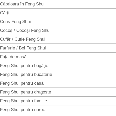
Căprioara în Feng Shui
Cărți
Ceas Feng Shui
Cocoș / Cocoși Feng Shui
Cufăr / Cutie Feng Shui
Farfurie / Bol Feng Shui
Fața de masă
Feng Shui pentru bogăție
Feng Shui pentru bucătărie
Feng Shui pentru casă
Feng Shui pentru dragoste
Feng Shui pentru familie
Feng Shui pentru noroc