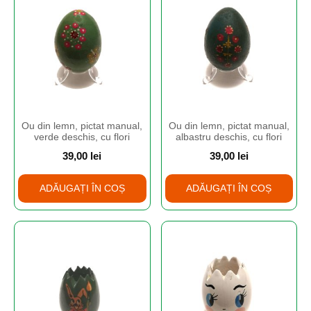
Ou din lemn, pictat manual,
Ou din lemn, pictat manual,
verde deschis, cu flori
albastru deschis, cu flori
39,00
lei
39,00
lei
ADĂUGAȚI ÎN COȘ
ADĂUGAȚI ÎN COȘ