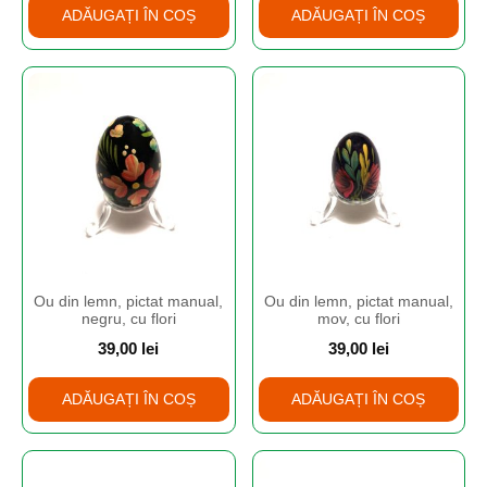
ADĂUGAȚI ÎN COȘ
ADĂUGAȚI ÎN COȘ
Ou din lemn, pictat manual,
Ou din lemn, pictat manual,
negru, cu flori
mov, cu flori
39,00
lei
39,00
lei
ADĂUGAȚI ÎN COȘ
ADĂUGAȚI ÎN COȘ