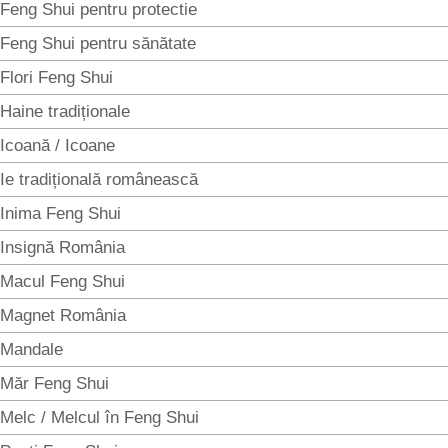
Feng Shui pentru protectie
Feng Shui pentru sănătate
Flori Feng Shui
Haine tradiționale
Icoană / Icoane
Ie tradițională românească
Inima Feng Shui
Insignă România
Macul Feng Shui
Magnet România
Mandale
Măr Feng Shui
Melc / Melcul în Feng Shui