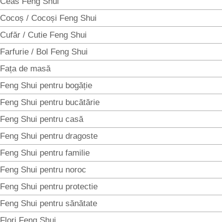
Ceas Feng Shui
Cocoș / Cocoși Feng Shui
Cufăr / Cutie Feng Shui
Farfurie / Bol Feng Shui
Fața de masă
Feng Shui pentru bogăție
Feng Shui pentru bucătărie
Feng Shui pentru casă
Feng Shui pentru dragoste
Feng Shui pentru familie
Feng Shui pentru noroc
Feng Shui pentru protectie
Feng Shui pentru sănătate
Flori Feng Shui