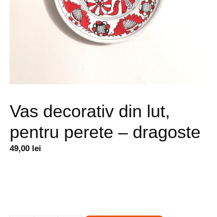
Vas decorativ din lut,
pentru perete – dragoste
49,00
lei