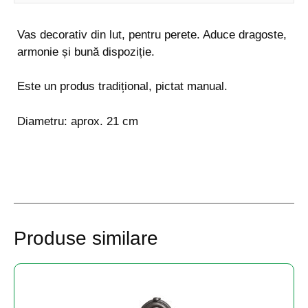
Vas decorativ din lut, pentru perete. Aduce dragoste,
armonie și bună dispoziție.
Este un produs tradițional, pictat manual.
Diametru: aprox. 21 cm
Produse similare