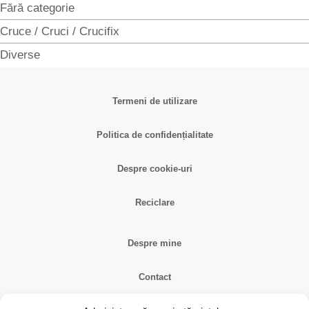
Fără categorie
Cruce / Cruci / Crucifix
Diverse
Termeni de utilizare
Politica de confidențialitate
Despre cookie-uri
Reciclare
Despre mine
Contact