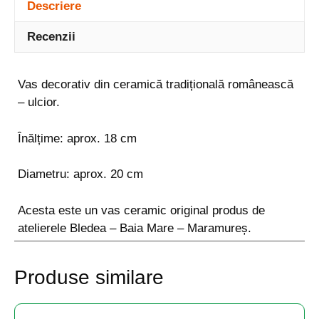
Descriere
Recenzii
Vas decorativ din ceramică tradițională românească
– ulcior.
Înălțime: aprox. 18 cm
Diametru: aprox. 20 cm
Acesta este un vas ceramic original produs de
atelierele Bledea – Baia Mare – Maramureș.
Produse similare