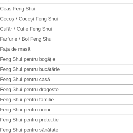
Ceas Feng Shui
Cocoș / Cocoși Feng Shui
Cufăr / Cutie Feng Shui
Farfurie / Bol Feng Shui
Fața de masă
Feng Shui pentru bogăție
Feng Shui pentru bucătărie
Feng Shui pentru casă
Feng Shui pentru dragoste
Feng Shui pentru familie
Feng Shui pentru noroc
Feng Shui pentru protectie
Feng Shui pentru sănătate