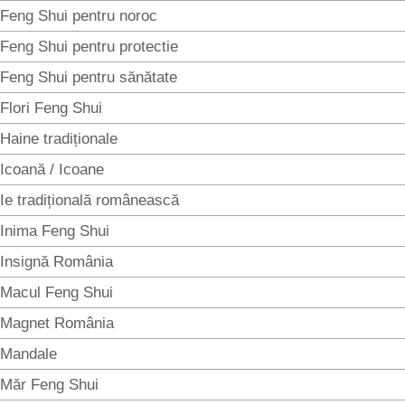
Feng Shui pentru noroc
Feng Shui pentru protectie
Feng Shui pentru sănătate
Flori Feng Shui
Haine tradiționale
Icoană / Icoane
Ie tradițională românească
Inima Feng Shui
Insignă România
Macul Feng Shui
Magnet România
Mandale
Măr Feng Shui