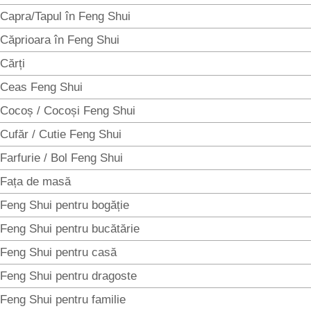
Capra/Tapul în Feng Shui
Căprioara în Feng Shui
Cărți
Ceas Feng Shui
Cocoș / Cocoși Feng Shui
Cufăr / Cutie Feng Shui
Farfurie / Bol Feng Shui
Fața de masă
Feng Shui pentru bogăție
Feng Shui pentru bucătărie
Feng Shui pentru casă
Feng Shui pentru dragoste
Feng Shui pentru familie