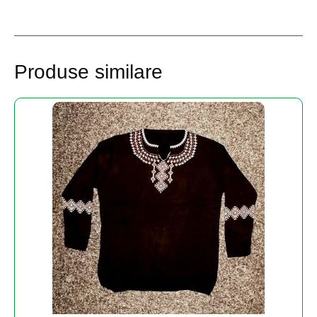
Produse similare