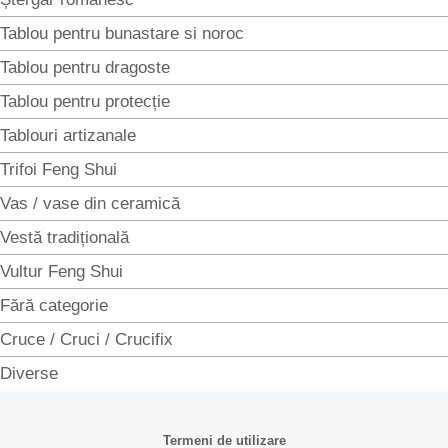
Tablou pentru bunastare si noroc
Tablou pentru dragoste
Tablou pentru protecție
Tablouri artizanale
Trifoi Feng Shui
Vas / vase din ceramică
Vestă tradițională
Vultur Feng Shui
Fără categorie
Cruce / Cruci / Crucifix
Diverse
Termeni de utilizare