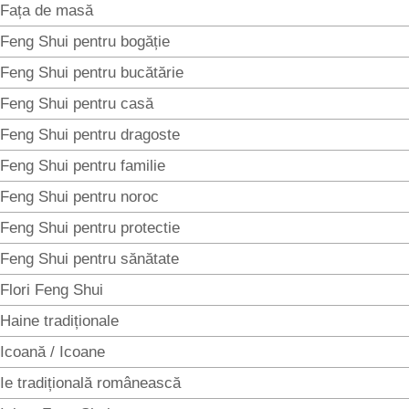
Fața de masă
Feng Shui pentru bogăție
Feng Shui pentru bucătărie
Feng Shui pentru casă
Feng Shui pentru dragoste
Feng Shui pentru familie
Feng Shui pentru noroc
Feng Shui pentru protectie
Feng Shui pentru sănătate
Flori Feng Shui
Haine tradiționale
Icoană / Icoane
Ie tradițională românească