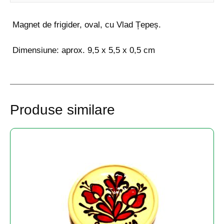
Magnet de frigider, oval, cu Vlad Țepeș.
Dimensiune: aprox. 9,5 x 5,5 x 0,5 cm
Produse similare