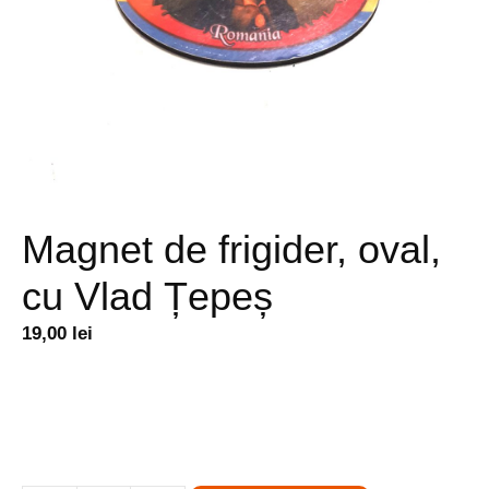
Magnet de frigider, oval,
cu Vlad Țepeș
19,00
lei