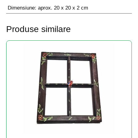
Dimensiune: aprox. 20 x 20 x 2 cm
Produse similare