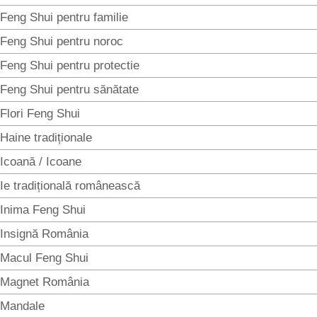
Feng Shui pentru familie
Feng Shui pentru noroc
Feng Shui pentru protectie
Feng Shui pentru sănătate
Flori Feng Shui
Haine tradiționale
Icoană / Icoane
Ie tradițională românească
Inima Feng Shui
Insignă România
Macul Feng Shui
Magnet România
Mandale