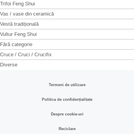
Trifoi Feng Shui
Vas / vase din ceramică
Vestă tradițională
Vultur Feng Shui
Fără categorie
Cruce / Cruci / Crucifix
Diverse
Termeni de utilizare
Politica de confidențialitate
Despre cookie-uri
Reciclare