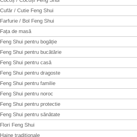
Cocoș / Cocoși Feng Shui
Cufăr / Cutie Feng Shui
Farfurie / Bol Feng Shui
Fața de masă
Feng Shui pentru bogăție
Feng Shui pentru bucătărie
Feng Shui pentru casă
Feng Shui pentru dragoste
Feng Shui pentru familie
Feng Shui pentru noroc
Feng Shui pentru protectie
Feng Shui pentru sănătate
Flori Feng Shui
Haine tradiționale