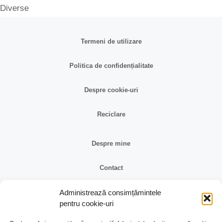
Diverse
Termeni de utilizare
Politica de confidențialitate
Despre cookie-uri
Reciclare
Despre mine
Contact
Reclamații și retur
Administrează consimțămintele
pentru cookie-uri
Identificare firma