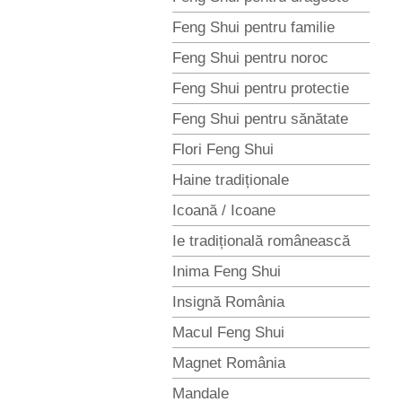
Feng Shui pentru familie
Feng Shui pentru noroc
Feng Shui pentru protectie
Feng Shui pentru sănătate
Flori Feng Shui
Haine tradiționale
Icoană / Icoane
Ie tradițională românească
Inima Feng Shui
Insignă România
Macul Feng Shui
Magnet România
Mandale